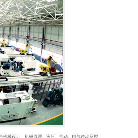
结合机械设计、机械原理、液压、气动、电气传动及控