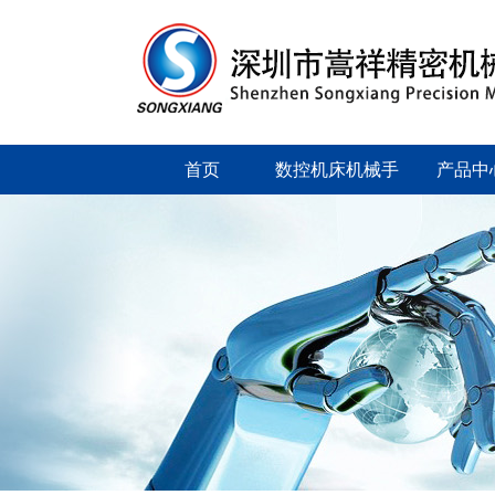
首页
数控机床机械手
产品中