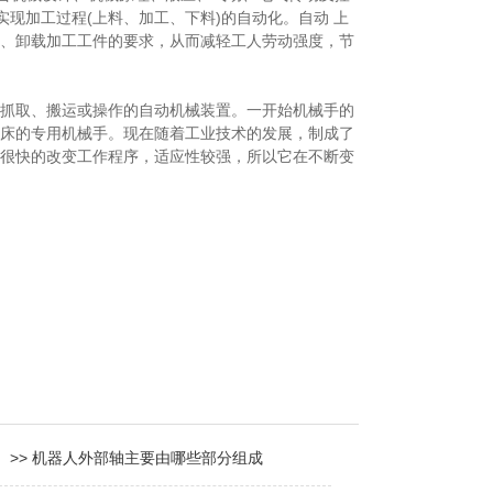
实现加工过程(上料、加工、下料)的自动化。自动 上
、卸载加工工件的要求，从而减轻工人劳动强度，节
抓取、搬运或操作的自动机械装置。一开始机械手的
床的专用机械手。现在随着工业技术的发展，制成了
很快的改变工作程序，适应性较强，所以它在不断变
>> 机器人外部轴主要由哪些部分组成