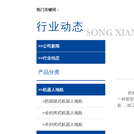
热门关键词：
行业动态
>>公司新闻
>>行业动态
产品分类
>>机器人地轨
机械手
一种新型
>防踩踏式机器人地轨
装 ，加
>全封闭式机器人地轨
>半封闭式机器人地轨