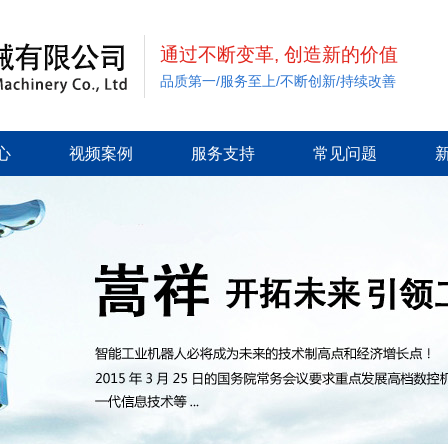
通过不断变革, 创造新的价值
品质第一/服务至上/不断创新/持续改善
心
视频案例
服务支持
常见问题