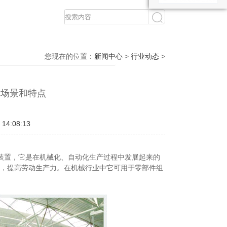
您现在的位置：
新闻中心
>
行业动态
>
用场景和特点
 14:08:13
置，它是在机械化、自动化生产过程中发展起来的
，提高劳动生产力。在机械行业中它可用于零部件组
。