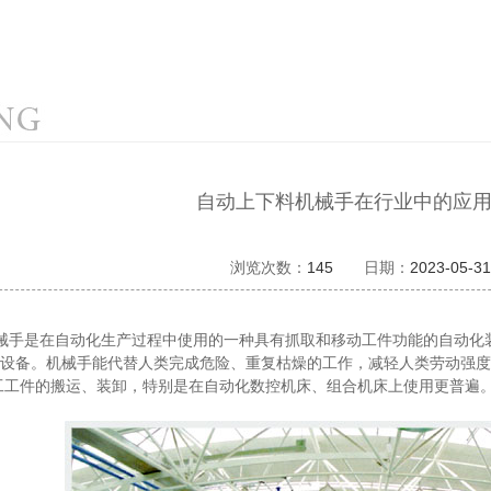
自动上下料机械手在行业中的应
浏览次数：
145
日期：
2023-05-31
是在自动化生产过程中使用的一种具有抓取和移动工件功能的自动化装
设备。机械手能代替人类完成危险、重复枯燥的工作，减轻人类劳动强度
工工件的搬运、装卸，特别是在自动化数控机床、组合机床上使用更普遍