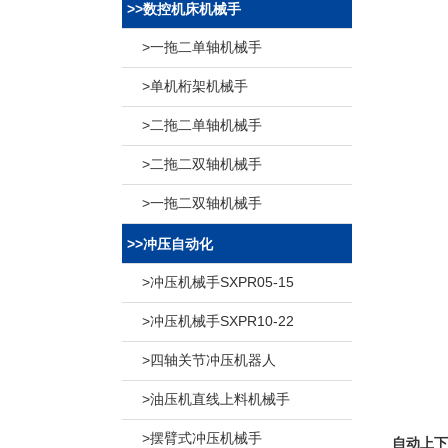
>>数控机床机械手
>一拖二单轴机械手
>单机桁架机械手
>二拖二单轴机械手
>二拖二双轴机械手
>一拖二双轴机械手
>>冲压自动化
>冲压机械手SXPR05-15
>冲压机械手SXPR10-22
>四轴关节冲压机器人
>油压机直线上料机械手
>摆臂式冲压机械手
自动上下