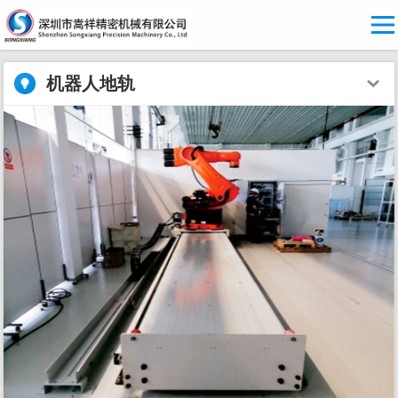
机器人地轨