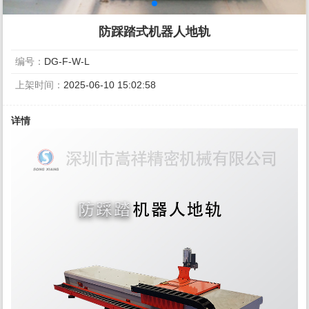
防踩踏式机器人地轨
编号：
DG-F-W-L
上架时间：
2025-06-10 15:02:58
详情